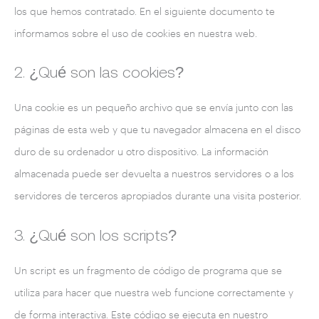
los que hemos contratado. En el siguiente documento te
informamos sobre el uso de cookies en nuestra web.
2. ¿Qué son las cookies?
Una cookie es un pequeño archivo que se envía junto con las
páginas de esta web y que tu navegador almacena en el disco
duro de su ordenador u otro dispositivo. La información
almacenada puede ser devuelta a nuestros servidores o a los
servidores de terceros apropiados durante una visita posterior.
3. ¿Qué son los scripts?
Un script es un fragmento de código de programa que se
utiliza para hacer que nuestra web funcione correctamente y
de forma interactiva. Este código se ejecuta en nuestro