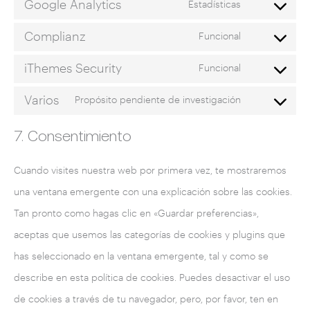
Google Analytics
Estadísticas
Complianz
Funcional
iThemes Security
Funcional
Varios
Propósito pendiente de investigación
7. Consentimiento
Cuando visites nuestra web por primera vez, te mostraremos
una ventana emergente con una explicación sobre las cookies.
Tan pronto como hagas clic en «Guardar preferencias»,
aceptas que usemos las categorías de cookies y plugins que
has seleccionado en la ventana emergente, tal y como se
describe en esta política de cookies. Puedes desactivar el uso
de cookies a través de tu navegador, pero, por favor, ten en