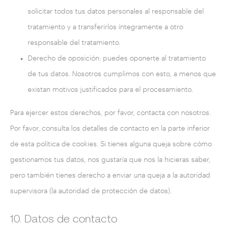
solicitar todos tus datos personales al responsable del
tratamiento y a transferirlos íntegramente a otro
responsable del tratamiento.
Derecho de oposición: puedes oponerte al tratamiento
de tus datos. Nosotros cumplimos con esto, a menos que
existan motivos justificados para el procesamiento.
Para ejercer estos derechos, por favor, contacta con nosotros.
Por favor, consulta los detalles de contacto en la parte inferior
de esta política de cookies. Si tienes alguna queja sobre cómo
gestionamos tus datos, nos gustaría que nos la hicieras saber,
pero también tienes derecho a enviar una queja a la autoridad
supervisora (la autoridad de protección de datos).
10. Datos de contacto