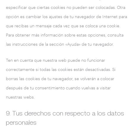
especificar que ciertas cookies no pueden ser colocadas. Otra
opción es cambiar los ajustes de tu navegador de Internet para
que recibas un mensaje cada vez que se coloca una cookie.
Para obtener más información sobre estas opciones, consulta
las instrucciones de la sección «Ayuda» de tu navegador.
Ten en cuenta que nuestra web puede no funcionar
correctamente si todas las cookies están desactivadas. Si
borras las cookies de tu navegador, se volverán a colocar
después de tu consentimiento cuando vuelvas a visitar
nuestras webs.
9. Tus derechos con respecto a los datos
personales