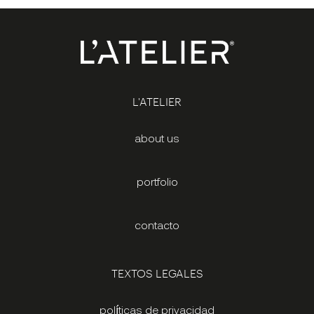
L'ATELIER
about us
portfolio
contacto
TEXTOS LEGALES
políticas de privacidad