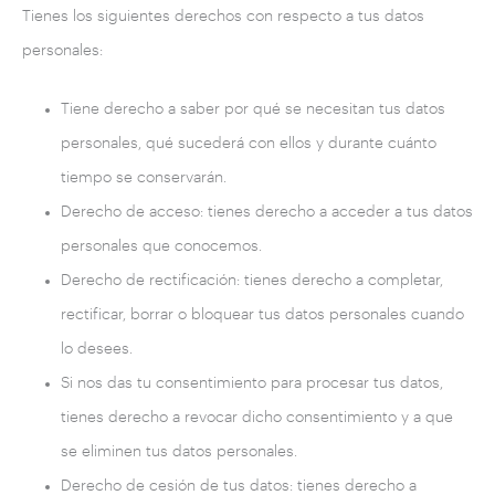
Tienes los siguientes derechos con respecto a tus datos
personales:
Tiene derecho a saber por qué se necesitan tus datos
personales, qué sucederá con ellos y durante cuánto
tiempo se conservarán.
Derecho de acceso: tienes derecho a acceder a tus datos
personales que conocemos.
Derecho de rectificación: tienes derecho a completar,
rectificar, borrar o bloquear tus datos personales cuando
lo desees.
Si nos das tu consentimiento para procesar tus datos,
tienes derecho a revocar dicho consentimiento y a que
se eliminen tus datos personales.
Derecho de cesión de tus datos: tienes derecho a