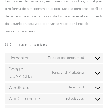
Las cookies de marketing/seguimiento son cookies, o cualquier
otra forma de almacenamiento local, usadas para crear perfiles
de usuario para mostrar publicidad o para hacer el seguimiento
del usuario en esta web o en varias webs con fines de
marketing similares.
6. Cookies usadas
Elementor
Estadísticas (anónimas)
Google
Funcional, Marketing
reCAPTCHA
WordPress
Funcional
WooCommerce
Estadísticas