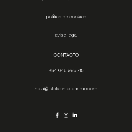
política de cookies
aviso legal
CONTACTO
+34 646 985 715
hola@latelierinteriorismo.com