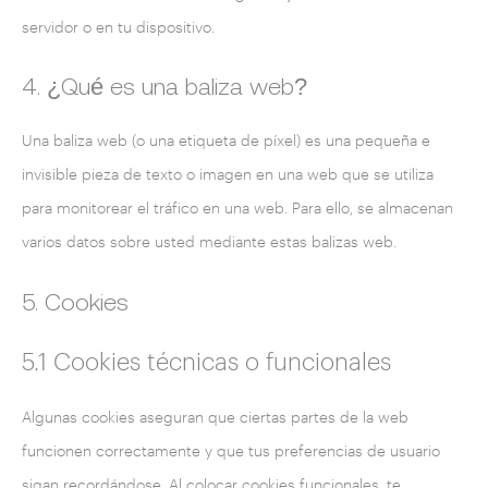
servidor o en tu dispositivo.
4. ¿Qué es una baliza web?
Una baliza web (o una etiqueta de píxel) es una pequeña e
invisible pieza de texto o imagen en una web que se utiliza
para monitorear el tráfico en una web. Para ello, se almacenan
varios datos sobre usted mediante estas balizas web.
5. Cookies
5.1 Cookies técnicas o funcionales
Algunas cookies aseguran que ciertas partes de la web
funcionen correctamente y que tus preferencias de usuario
sigan recordándose. Al colocar cookies funcionales, te