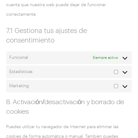
cuenta que nuestra web puede dejar de funcionar
correctamente.
7.1 Gestiona tus ajustes de
consentimiento
Funcional
Siempre activo
Estadísticas
Marketing
8. Activación/desactivación y borrado de
cookies
Puedes utilizar tu navegador de Internet para eliminar las
cookies de forma automática o manual. También puedes