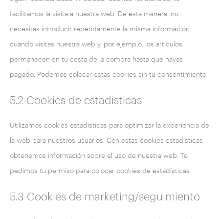
facilitamos la visita a nuestra web. De esta manera, no
necesitas introducir repetidamente la misma información
cuando visitas nuestra web y, por ejemplo, los artículos
permanecen en tu cesta de la compra hasta que hayas
pagado. Podemos colocar estas cookies sin tu consentimiento.
5.2 Cookies de estadísticas
Utilizamos cookies estadísticas para optimizar la experiencia de
la web para nuestros usuarios. Con estas cookies estadísticas
obtenemos información sobre el uso de nuestra web. Te
pedimos tu permiso para colocar cookies de estadísticas.
5.3 Cookies de marketing/seguimiento