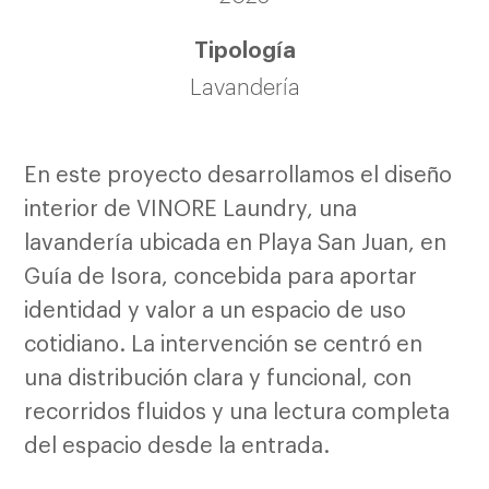
Tipología
Lavandería
En este proyecto desarrollamos el diseño
interior de VINORE Laundry, una
lavandería ubicada en Playa San Juan, en
Guía de Isora, concebida para aportar
identidad y valor a un espacio de uso
cotidiano. La intervención se centró en
una distribución clara y funcional, con
recorridos fluidos y una lectura completa
del espacio desde la entrada.