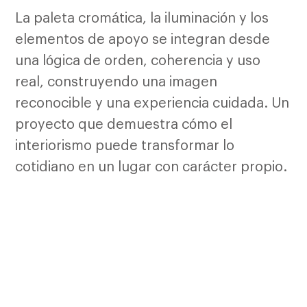
La paleta cromática, la iluminación y los
elementos de apoyo se integran desde
una lógica de orden, coherencia y uso
real, construyendo una imagen
reconocible y una experiencia cuidada. Un
proyecto que demuestra cómo el
interiorismo puede transformar lo
cotidiano en un lugar con carácter propio.