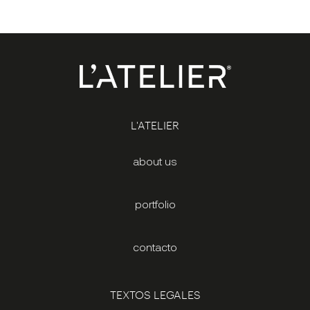
L'ATELIER
about us
portfolio
contacto
TEXTOS LEGALES