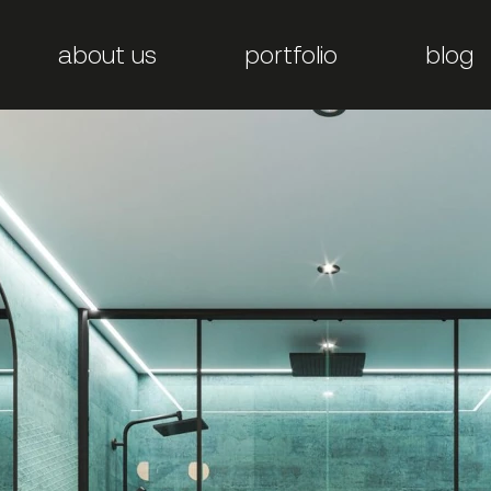
about us
portfolio
blog