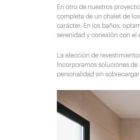
En otro de nuestros proyecto
completa de un chalet de los
carácter. En los baños, opta
serenidad y conexión con el 
La elección de revestimientos
Incorporamos soluciones de 
personalidad sin sobrecargar