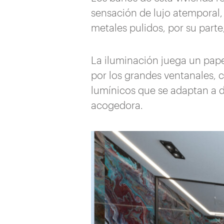
sensación de lujo atemporal,
metales pulidos, por su par
La iluminación juega un pape
por los grandes ventanales,
lumínicos que se adaptan a 
acogedora.