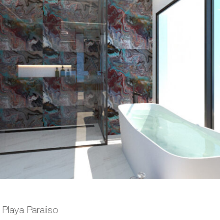
 Playa Paraíso