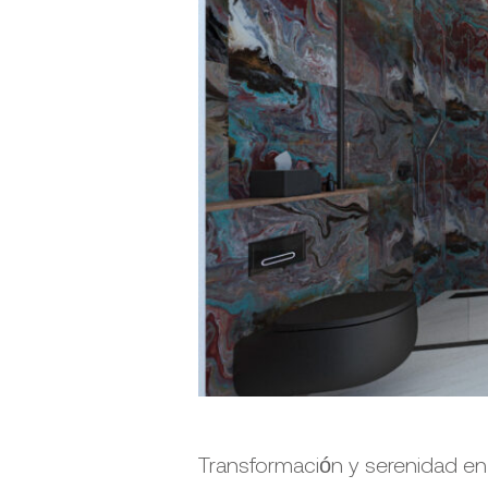
Transformación y serenidad en