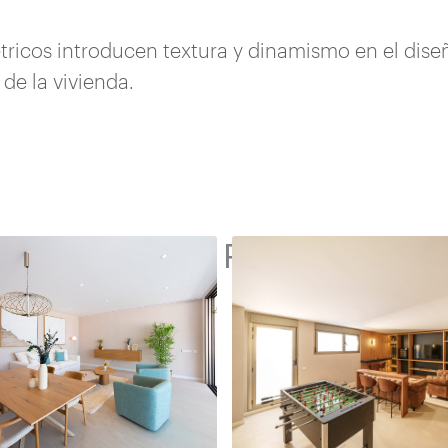
tricos introducen textura y dinamismo en el dis
de la vivienda.
Related Projetcs