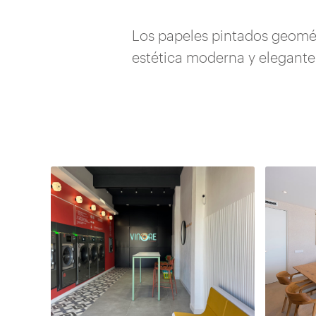
Los papeles pintados geomé
estética moderna y elegante 