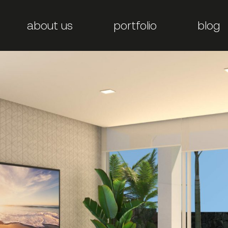
about us
portfolio
blog