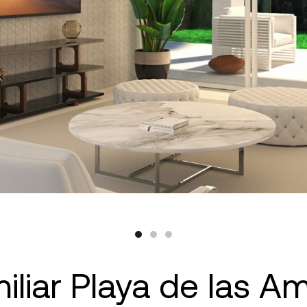
iliar Playa de las A