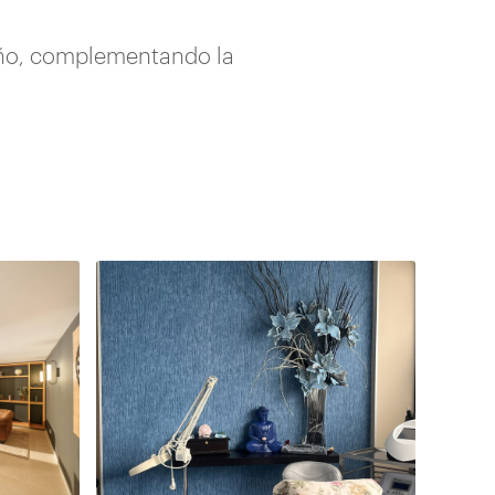
eño, complementando la