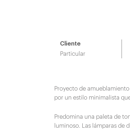
Cliente
Particular
Proyecto de amueblamiento y
por un estilo minimalista que
Predomina una paleta de ton
luminoso. Las lámparas de d